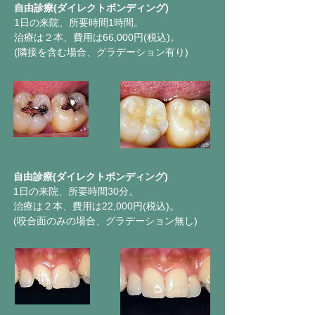
自由診療(ダイレクトボンディング)
1日の来院、所要時間1時間。
治療は２本、費用は66,000円(税込)。
(隣接を含む場合、グラデーション有り)
自由診療(ダイレクトボンディング)
1日の来院、所要時間30分。
治療は２本、費用は22,000円(税込)。
(咬合面のみの場合、グラデーション無し)