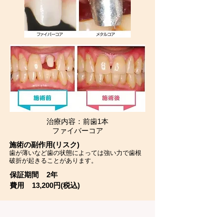
治療内容：前歯1本
​ファイバーコア
施術の副作用(リスク)
歯が薄いなど歯の状態によっては強い力で歯根
破折が起きることがあります。
保証期間 2年
費用 13,200円(税込)