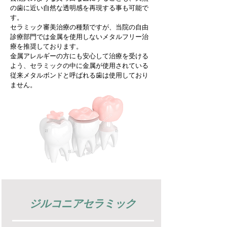
の歯に近い自然な透明感を再現する事も可能で
す。
セラミック審美治療の種類ですが、当院の自由
診療部門では金属を使用しないメタルフリー治
療を推奨しております。
金属アレルギーの方にも安心して治療を受ける
よう、セラミックの中に金属が使用されている
従来メタルボンドと呼ばれる歯は使用しており
ません。
ジルコニアセラミック