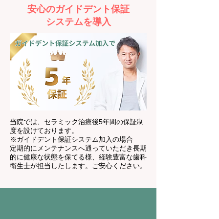
安心のガイドデント保証
システムを導入
当院では、セラミック治療後5年間の保証制
度を設けております。
※ガイドデント保証システム加入の場合
定期的にメンテナンスへ通っていただき長期
的に健康な状態を保てる様、経験豊富な歯科
衛生士が担当したします。ご安心ください。