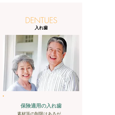
DENTUES
入れ歯
保険適用の入れ歯
素材等の制限はあるが、